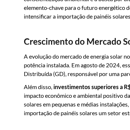
elemento-chave para o futuro energético d
intensificar a importação de painéis solare
Crescimento do Mercado S
A evolução do mercado de energia solar no
potência instalada. Em agosto de 2024, e
Distribuída (GD), responsável por uma parce
Além disso,
investimentos superiores a R
impacto econômico e ambiental positivo da
solares em pequenas e médias instalações,
importação de painéis solares um setor est