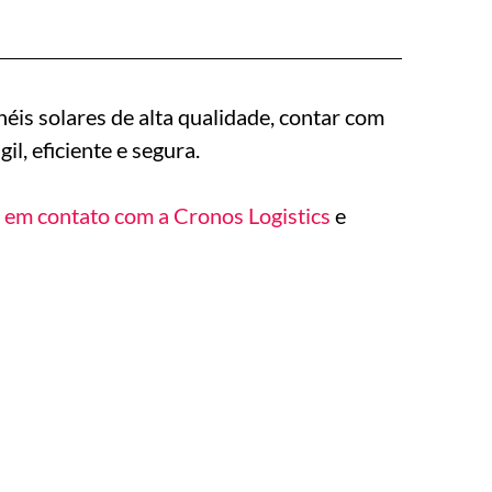
is solares de alta qualidade, contar com
l, eficiente e segura.
 em contato com a Cronos Logistics
e