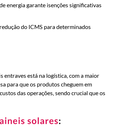
de energia garante isenções significativas
 a redução do ICMS para determinados
s entraves está na logística, com a maior
iosa para que os produtos cheguem em
 custos das operações, sendo crucial que os