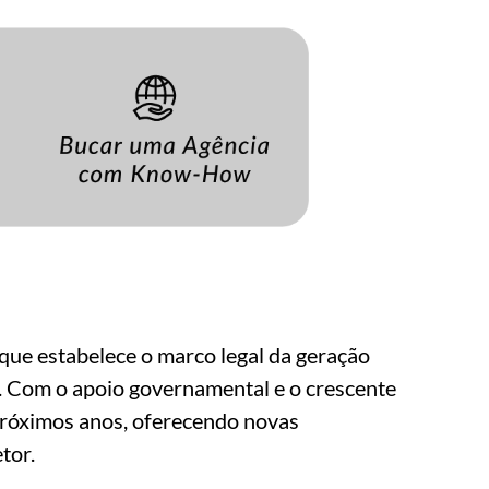
que estabelece o marco legal da geração
s. Com o apoio governamental e o crescente
 próximos anos, oferecendo novas
tor.