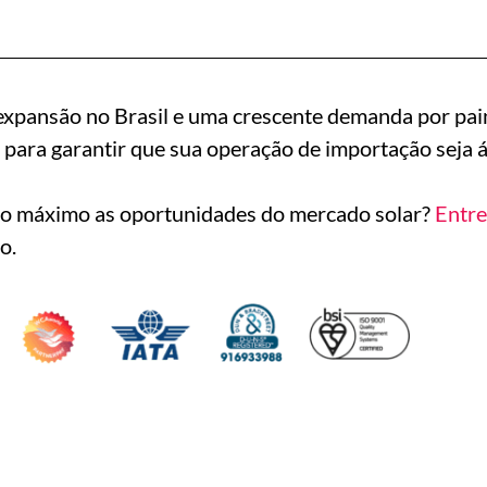
xpansão no Brasil e uma crescente demanda por painé
 para garantir que sua operação de importação seja ági
ao máximo as oportunidades do mercado solar?
Entre
o.