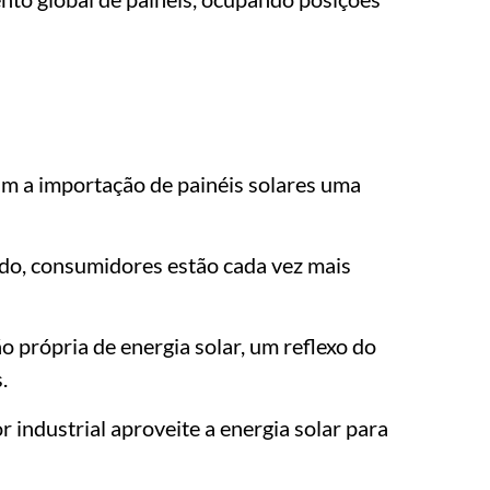
am a importação de painéis solares uma
do, consumidores estão cada vez mais
 própria de energia solar, um reflexo do
.
r industrial aproveite a energia solar para