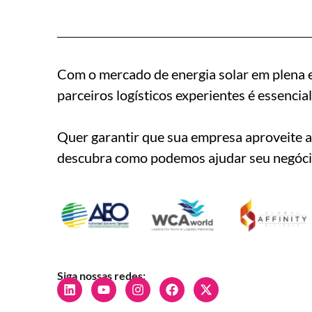
Com o mercado de energia solar em plena e
parceiros logísticos experientes é essencial
Quer garantir que sua empresa aproveite 
descubra como podemos ajudar seu negóci
Siga nossas redes: