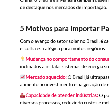
de destaque nos mercados de importação.
5 Motivos para Importar Pa
Com o avanço do setor solar no Brasil, é 
escolha estratégica para muitos negócios:
Mudança no comportamento do consu
inclinados a instalar sistemas de energia s
Mercado aquecido:
O Brasil já ultrapas
aumento no investimento e na geração de
Capacidade de atender indústrias:
O pot
diversos processos, reduzindo custos e me