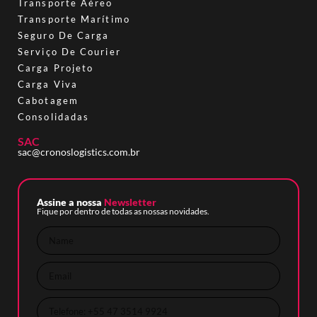
Transporte Aéreo
Transporte Marítimo
Seguro De Carga
Serviço De Courier
Carga Projeto
Carga Viva
Cabotagem
Consolidadas
SAC
sac@cronoslogistics.com.br
Assine a nossa
Newsletter
Fique por dentro de todas as nossas novidades.