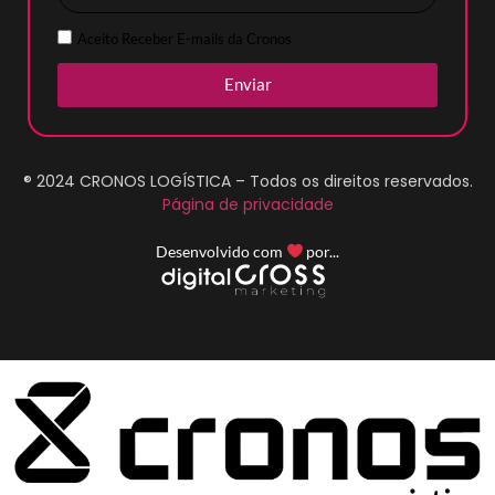
Aceito Receber E-mails da Cronos
Enviar
® 2024 CRONOS LOGÍSTICA – Todos os direitos reservados.
Página de privacidade
Desenvolvido com
por...