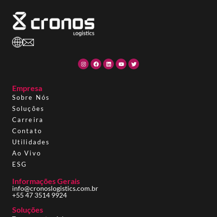
Empresa
Sobre Nós
Soluções
Carreira
Contato
Utilidades
Ao Vivo
ESG
Informações Gerais
info@cronoslogistics.com.br
+55 47 3514 9924
Soluções