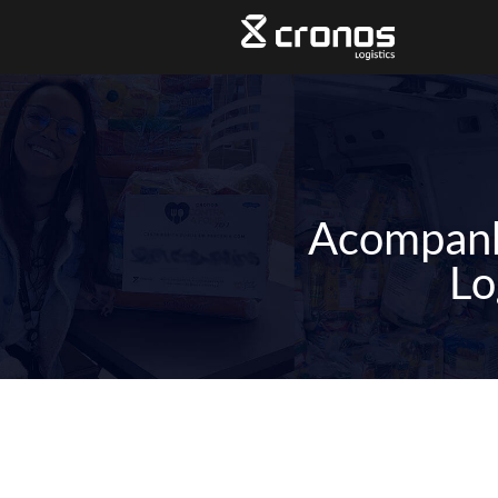
Acompanhe
Lo